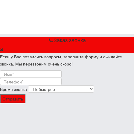
📞Заказ звонка
Если у Вас появились вопросы, заполните форму и ожидайте
звонка. Мы перезвоним очень скоро!
Время звонка
Отправить