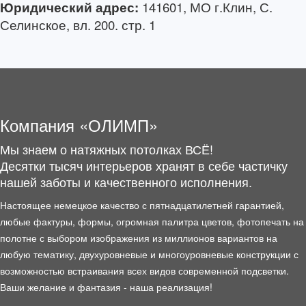
Юридический адрес:
141601, МО г.Клин, С.
Селинское, вл. 200. стр. 1
Компания «ОЛИМП»
Мы знаем о натяжных потолках ВСЁ!
Десятки тысяч интерьеров хранят в себе частичку
нашей заботы и качественного исполнения.
Настоящее немецкое качество с пятнадцатилетней гарантией,
любые фактуры, формы, огромная палитра цветов, фотопечать на
полотне с выбором изображения из миллионов вариантов на
любую тематику, двухуровневые и многоуровневые конструкции с
возможностью встраивания всех видов современной подсветки.
Ваши желание и фантазия - наша реализация!