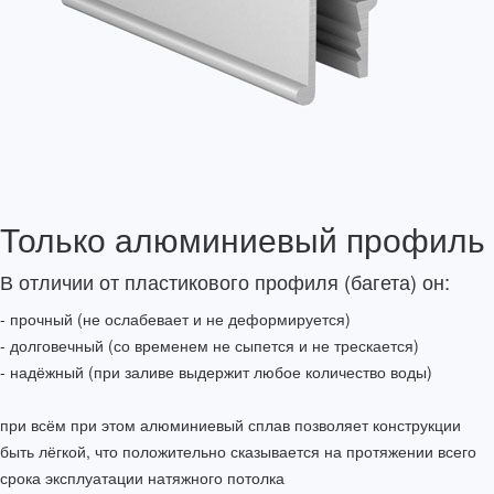
Только алюминиевый профиль
В отличии от пластикового профиля (багета) он:
- прочный (не ослабевает и не деформируется)
- долговечный (со временем не сыпется и не трескается)
- надёжный (при заливе выдержит любое количество воды)
при всём при этом алюминиевый сплав позволяет конструкции
быть лёгкой, что положительно сказывается на протяжении всего
срока эксплуатации натяжного потолка