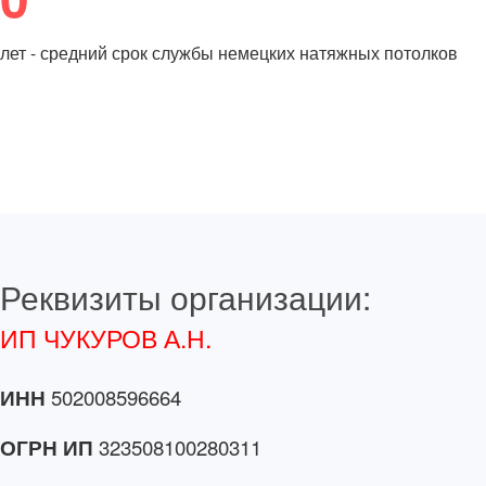
лет - средний срок службы немецких натяжных потолков
Реквизиты организации:
ИП ЧУКУРОВ А.Н.
ИНН
502008596664
ОГРН ИП
323508100280311