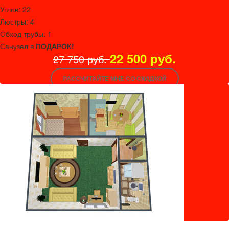
Углов: 22
Люстры: 4
Обход трубы: 1
Санузел в
ПОДАРОК!
22 500 руб.
27 750 руб.
РАССЧИТАЙТЕ МНЕ СО СКИДКОЙ