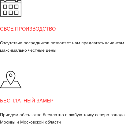
СВОЕ ПРОИЗВОДСТВО
Отсутствие посредников позволяет нам предлагать клиентам
максимально честные цены
БЕСПЛАТНЫЙ ЗАМЕР
Приедем абсолютно бесплатно в любую точку северо-запада
Москвы и Московской области