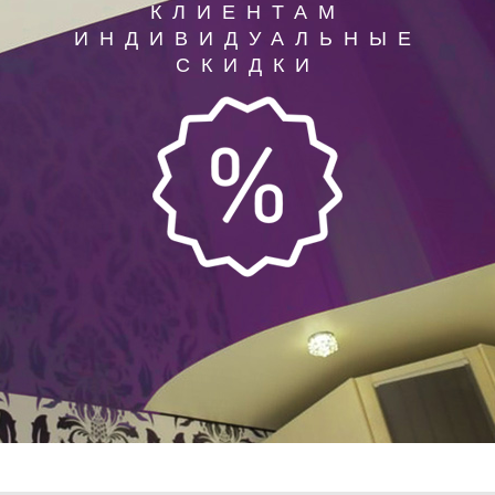
КЛИЕНТАМ
ИНДИВИДУАЛЬНЫЕ
СКИДКИ
Натяжные потолки в Клину