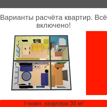
Варианты расчёта квартир. Всё
включено!
1-комн. квартира 35 м²