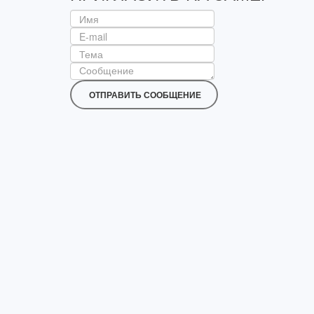
ОТПРАВИТЬ СООБЩЕНИЕ