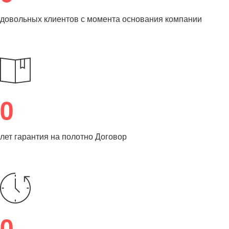
довольных клиентов с момента основания компании
0
лет гарантия на полотно Договор
0