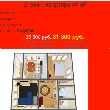
2-комн. квартира 46 м²
Углов: 22
Люстры: 5
Обход трубы: 1
Санузел в
ПОДАРОК!
31 300 руб.
35 500 руб.
РАССЧИТАЙТЕ МНЕ СО СКИДКОЙ