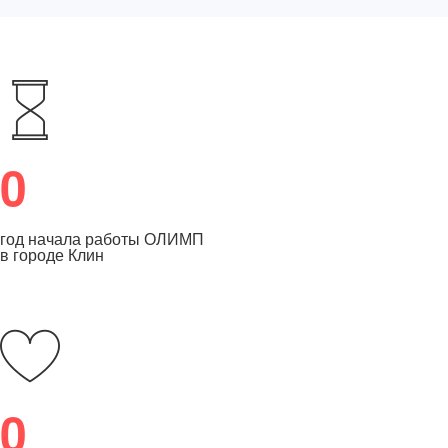
0
год начала работы ОЛИМП
в городе Клин
0