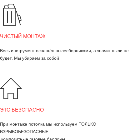
ЧИСТЫЙ МОНТАЖ
Весь инструмент оснащён пылесборниками, а значит пыли не
будет. Мы убираем за собой
ЭТО БЕЗОПАСНО
При монтаже потолка мы используем ТОЛЬКО
ВЗРЫВОБЕЗОПАСНЫЕ
композитные газовые баллоны